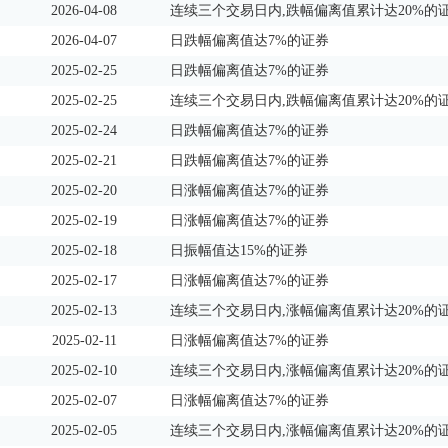
2026-04-08
连续三个交易日内,跌幅偏离值累计达20%的
2026-04-07
日跌幅偏离值达7%的证券
2025-02-25
日跌幅偏离值达7%的证券
2025-02-25
连续三个交易日内,跌幅偏离值累计达20%的
2025-02-24
日跌幅偏离值达7%的证券
2025-02-21
日跌幅偏离值达7%的证券
2025-02-20
日涨幅偏离值达7%的证券
2025-02-19
日涨幅偏离值达7%的证券
2025-02-18
日振幅值达15%的证券
2025-02-17
日涨幅偏离值达7%的证券
2025-02-13
连续三个交易日内,涨幅偏离值累计达20%的
2025-02-11
日涨幅偏离值达7%的证券
2025-02-10
连续三个交易日内,涨幅偏离值累计达20%的
2025-02-07
日涨幅偏离值达7%的证券
2025-02-05
连续三个交易日内,涨幅偏离值累计达20%的