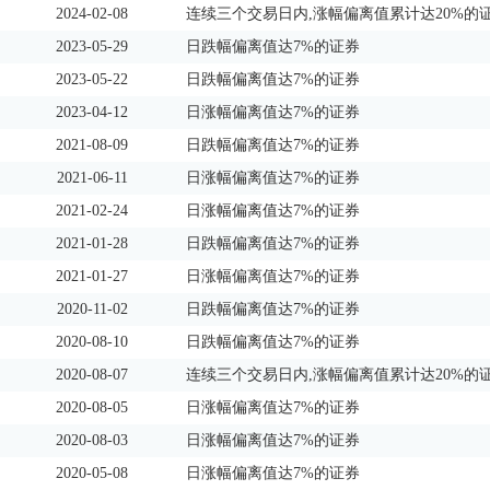
2024-02-08
连续三个交易日内,涨幅偏离值累计达20%的
2023-05-29
日跌幅偏离值达7%的证券
2023-05-22
日跌幅偏离值达7%的证券
2023-04-12
日涨幅偏离值达7%的证券
2021-08-09
日跌幅偏离值达7%的证券
2021-06-11
日涨幅偏离值达7%的证券
2021-02-24
日涨幅偏离值达7%的证券
2021-01-28
日跌幅偏离值达7%的证券
2021-01-27
日涨幅偏离值达7%的证券
2020-11-02
日跌幅偏离值达7%的证券
2020-08-10
日跌幅偏离值达7%的证券
2020-08-07
连续三个交易日内,涨幅偏离值累计达20%的
2020-08-05
日涨幅偏离值达7%的证券
2020-08-03
日涨幅偏离值达7%的证券
2020-05-08
日涨幅偏离值达7%的证券