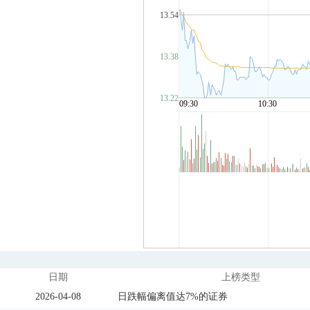
日期
上榜类型
2026-04-08
日跌幅偏离值达7%的证券