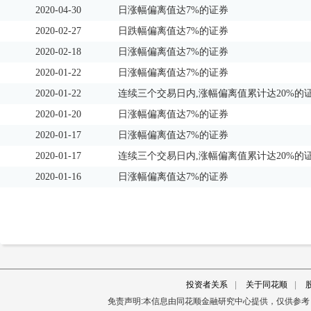
2020-04-30
日涨幅偏离值达7%的证券
2020-02-27
日跌幅偏离值达7%的证券
2020-02-18
日涨幅偏离值达7%的证券
2020-01-22
日涨幅偏离值达7%的证券
2020-01-22
连续三个交易日内,涨幅偏离值累计达20%的
2020-01-20
日涨幅偏离值达7%的证券
2020-01-17
日涨幅偏离值达7%的证券
2020-01-17
连续三个交易日内,涨幅偏离值累计达20%的
2020-01-16
日涨幅偏离值达7%的证券
投资者关系
|
关于同花顺
|
免责声明:本信息由同花顺金融研究中心提供，仅供参