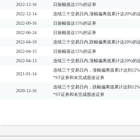
2022-12-16
日振幅值达15%的证券
2022-12-14
连续三个交易日内,涨幅偏离值累计达20%的
2022-09-16
日振幅值达15%的证券
2022-06-24
日振幅值达15%的证券
2022-04-19
连续三个交易日内,跌幅偏离值累计达20%的
2022-04-15
日振幅值达15%的证券
2022-04-13
连续三个交易日内,涨幅偏离值累计达20%的
连续三个交易日内，涨幅偏离值累计达到12%
2021-01-14
*ST证券和未完成股改证券
连续三个交易日内，跌幅偏离值累计达到12%
2020-12-16
*ST证券和未完成股改证券