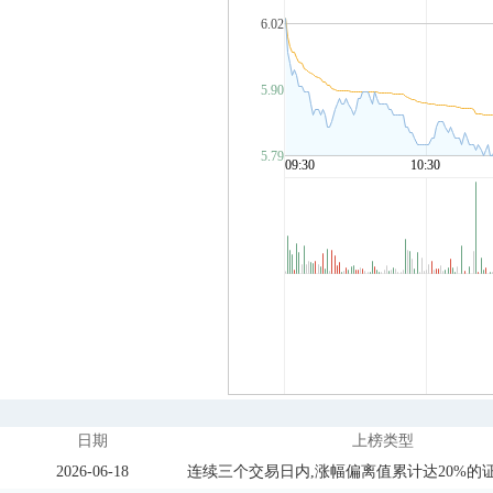
日期
上榜类型
2026-06-18
连续三个交易日内,涨幅偏离值累计达20%的