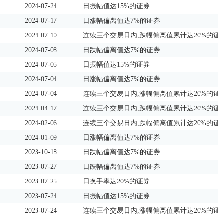
2024-07-24
日振幅值达15%的证券
2024-07-17
日涨幅偏离值达7%的证券
2024-07-10
连续三个交易日内,跌幅偏离值累计达20%的
2024-07-08
日跌幅偏离值达7%的证券
2024-07-05
日振幅值达15%的证券
2024-07-04
日涨幅偏离值达7%的证券
2024-07-04
连续三个交易日内,涨幅偏离值累计达20%的
2024-04-17
连续三个交易日内,跌幅偏离值累计达20%的
2024-02-06
连续三个交易日内,跌幅偏离值累计达20%的
2024-01-09
日涨幅偏离值达7%的证券
2023-10-18
日跌幅偏离值达7%的证券
2023-07-27
日跌幅偏离值达7%的证券
2023-07-25
日换手率达20%的证券
2023-07-24
日振幅值达15%的证券
2023-07-24
连续三个交易日内,涨幅偏离值累计达20%的