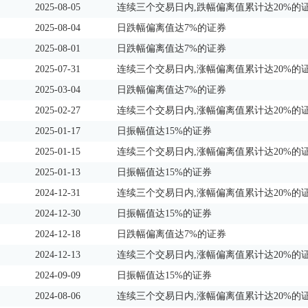
2025-08-05
连续三个交易日内,跌幅偏离值累计达20%的
2025-08-04
日跌幅偏离值达7%的证券
2025-08-01
日跌幅偏离值达7%的证券
2025-07-31
连续三个交易日内,涨幅偏离值累计达20%的
2025-03-04
日跌幅偏离值达7%的证券
2025-02-27
连续三个交易日内,涨幅偏离值累计达20%的
2025-01-17
日振幅值达15%的证券
2025-01-15
连续三个交易日内,涨幅偏离值累计达20%的
2025-01-13
日振幅值达15%的证券
2024-12-31
连续三个交易日内,涨幅偏离值累计达20%的
2024-12-30
日振幅值达15%的证券
2024-12-18
日跌幅偏离值达7%的证券
2024-12-13
连续三个交易日内,涨幅偏离值累计达20%的
2024-09-09
日振幅值达15%的证券
2024-08-06
连续三个交易日内,涨幅偏离值累计达20%的