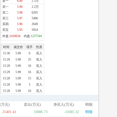
(万元)
卖出(万元)
净买入(万元)
明细
21401.41
33086.73
-11685.32
明细