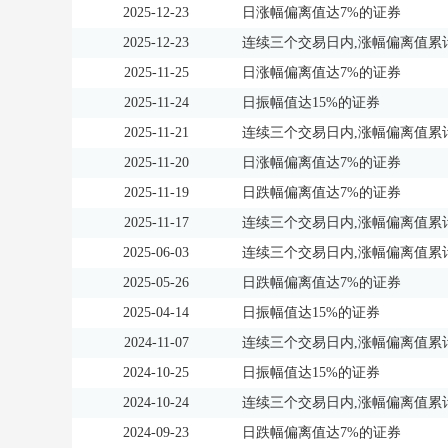
2025-12-23
日涨幅偏离值达7%的证券
2025-12-23
连续三个交易日内,涨幅偏离值累计
2025-11-25
日涨幅偏离值达7%的证券
2025-11-24
日振幅值达15%的证券
2025-11-21
连续三个交易日内,涨幅偏离值累计
2025-11-20
日涨幅偏离值达7%的证券
2025-11-19
日跌幅偏离值达7%的证券
2025-11-17
连续三个交易日内,涨幅偏离值累计
2025-06-03
连续三个交易日内,涨幅偏离值累计
2025-05-26
日跌幅偏离值达7%的证券
2025-04-14
日振幅值达15%的证券
2024-11-07
连续三个交易日内,涨幅偏离值累计
2024-10-25
日振幅值达15%的证券
2024-10-24
连续三个交易日内,涨幅偏离值累计
2024-09-23
日跌幅偏离值达7%的证券