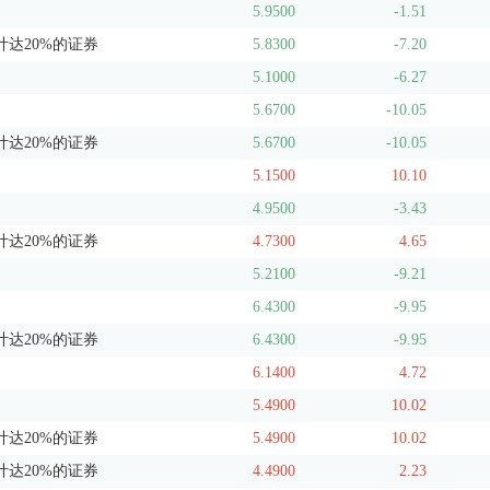
5.9500
-1.51
达20%的证券
5.8300
-7.20
5.1000
-6.27
5.6700
-10.05
达20%的证券
5.6700
-10.05
5.1500
10.10
4.9500
-3.43
达20%的证券
4.7300
4.65
5.2100
-9.21
6.4300
-9.95
达20%的证券
6.4300
-9.95
6.1400
4.72
5.4900
10.02
达20%的证券
5.4900
10.02
达20%的证券
4.4900
2.23