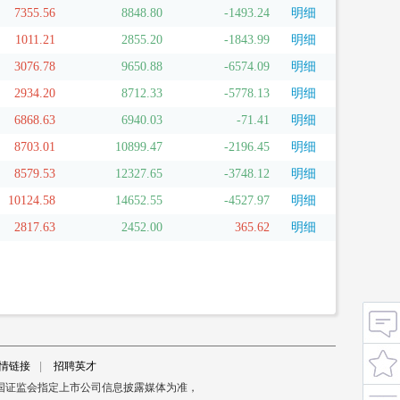
7355.56
8848.80
-1493.24
明细
1011.21
2855.20
-1843.99
明细
3076.78
9650.88
-6574.09
明细
2934.20
8712.33
-5778.13
明细
6868.63
6940.03
-71.41
明细
8703.01
10899.47
-2196.45
明细
8579.53
12327.65
-3748.12
明细
10124.58
14652.55
-4527.97
明细
2817.63
2452.00
365.62
明细
情链接
|
招聘英才
国证监会指定上市公司信息披露媒体为准，