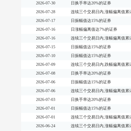
2026-07-30
日换手率达20%的证券
2026-07-28
连续三个交易日内,涨幅偏离值累计
2026-07-17
日振幅值达15%的证券
2026-07-16
日涨幅偏离值达7%的证券
2026-07-16
连续三个交易日内,涨幅偏离值累计
2026-07-15
日振幅值达15%的证券
2026-07-10
日振幅值达15%的证券
2026-07-09
连续三个交易日内,跌幅偏离值累计
2026-07-08
日换手率达20%的证券
2026-07-06
日振幅值达15%的证券
2026-07-06
连续三个交易日内,涨幅偏离值累计
2026-07-03
日换手率达20%的证券
2026-07-01
日振幅值达15%的证券
2026-07-01
连续三个交易日内,涨幅偏离值累计
2026-06-24
连续三个交易日内,涨幅偏离值累计