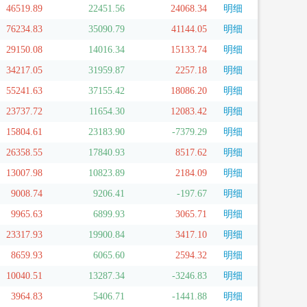
46519.89
22451.56
24068.34
明细
76234.83
35090.79
41144.05
明细
29150.08
14016.34
15133.74
明细
34217.05
31959.87
2257.18
明细
55241.63
37155.42
18086.20
明细
23737.72
11654.30
12083.42
明细
15804.61
23183.90
-7379.29
明细
26358.55
17840.93
8517.62
明细
13007.98
10823.89
2184.09
明细
9008.74
9206.41
-197.67
明细
9965.63
6899.93
3065.71
明细
23317.93
19900.84
3417.10
明细
8659.93
6065.60
2594.32
明细
10040.51
13287.34
-3246.83
明细
3964.83
5406.71
-1441.88
明细