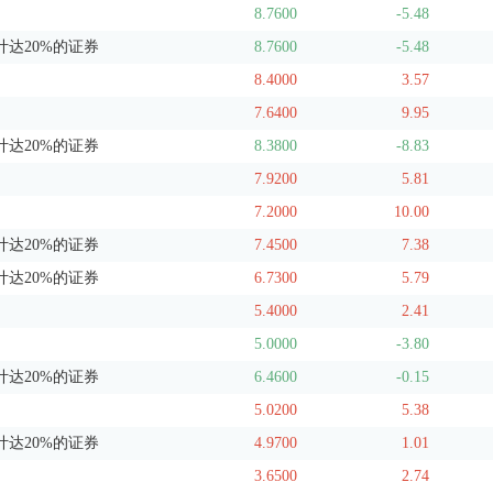
8.7600
-5.48
达20%的证券
8.7600
-5.48
8.4000
3.57
7.6400
9.95
达20%的证券
8.3800
-8.83
7.9200
5.81
7.2000
10.00
达20%的证券
7.4500
7.38
达20%的证券
6.7300
5.79
5.4000
2.41
5.0000
-3.80
达20%的证券
6.4600
-0.15
5.0200
5.38
达20%的证券
4.9700
1.01
3.6500
2.74