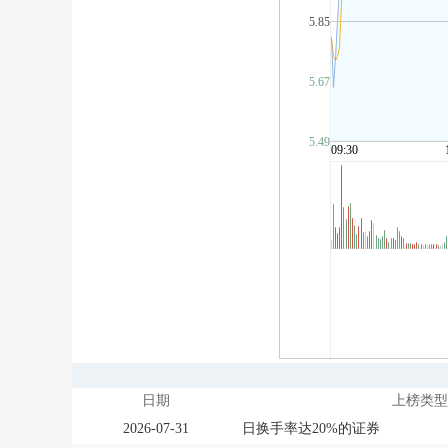
日期
上榜类型
2026-07-31
日换手率达20%的证券