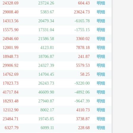
24328.69
23724.26
604.43
明细
29008.40
5383.67
23624.73
明细
14313.56
20479.34
-6165.78
明细
15575.90
17331.04
-1755.15
明细
24946.60
21586.58
3360.02
明细
12001.99
4123.81
7878.18
明细
18948.73
18706.87
241.87
明细
29906.92
24327.39
5579.53
明细
14762.69
14704.45
58.25
明细
17023.73
26243.73
-9220.00
明细
41717.84
46609.90
-4892.06
明细
18293.48
27940.87
-9647.39
明细
12112.90
8002.17
4110.73
明细
23484.71
19745.85
3738.87
明细
6327.79
6099.11
228.68
明细